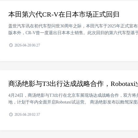
本田第六代CR-V在日本市场正式回归
盖世汽车讯在初代车型问世30周年之际，本田汽车于2025年正式宣
版本外，CR-V曾一度退出日本本土销售。此次回归的第六代车型基于
2026-04-28 06:27
商汤绝影与T3出行达成战略合作，Robotaxi
4月24日，商汤绝影与T3出行在北京车展现场达成战略合作，双方
地，计划于年内全面开启Robotaxi试运营。 商汤绝影发布以舱驾深度融合
2026-04-28 02:37