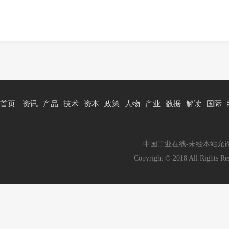
首页
资讯
产品
技术
资本
政策
人物
产业
数据
解读
国际
中国工业在线-未经本站允许，禁
Copyright © 2018 All Rig