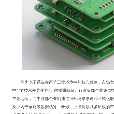
作为电子系统在严苛工业环境中的核心载体，市场竞
中”与“技术差异化并行”的双重特征。行业头部企业凭借
主导地位，而中腰部企业则通过细分场景渗透和区域化服务形
及业内专家访谈数据估算，全球工业控制领域多层板的市场