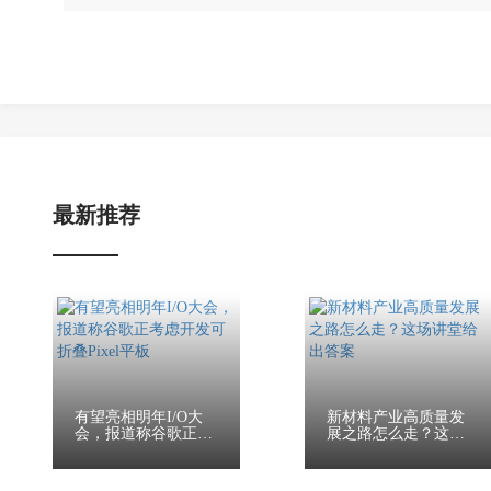
最新推荐
有望亮相明年I/O大
新材料产业高质量发
会，报道称谷歌正考
展之路怎么走？这场
虑
讲堂