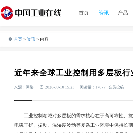
首页
资讯
产品
首页
>
资讯
> 内容
近年来全球工业控制用多层板行
来源：网络
2026-03-10 15:23
阅读量：17077 会员投稿
工业控制领域对多层板的需求核心在于高可靠性、抗
电磁干扰、振动、温湿度波动等复杂工业环境中保持长期