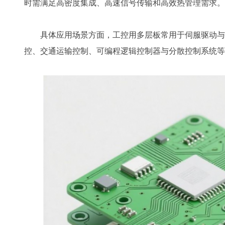
时需满足高密度集成、高速信号传输和高效热管理需求。
具体应用场景方面，工控用多层板常用于伺服驱动与
控、交通运输控制、可编程逻辑控制器与分散控制系统等