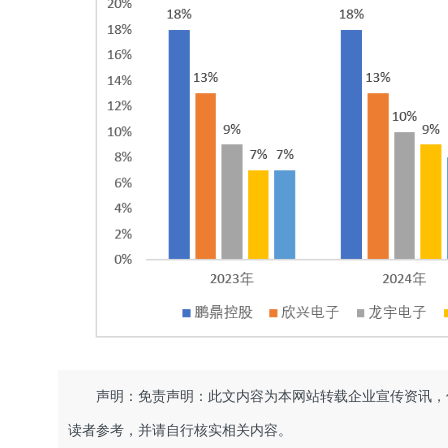
声明：免责声明：此文内容为本网站转载企业宣传资讯，
读者参考，并请自行核实相关内容。